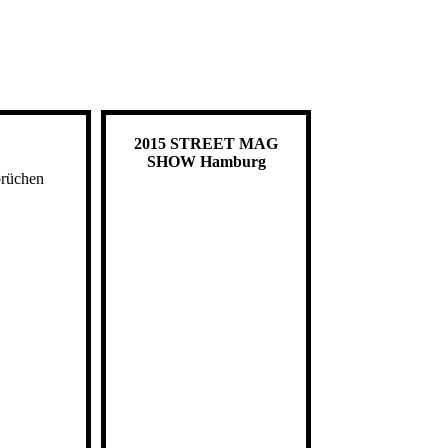
2015 STREET MAG
SHOW Hamburg
prüchen