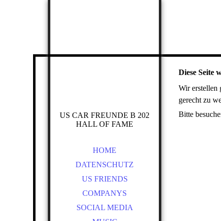
Diese Seite w
Wir erstellen
gerecht zu we
Bitte besuche
US CAR FREUNDE B 202
HALL OF FAME
HOME
DATENSCHUTZ
US FRIENDS
COMPANYS
SOCIAL MEDIA